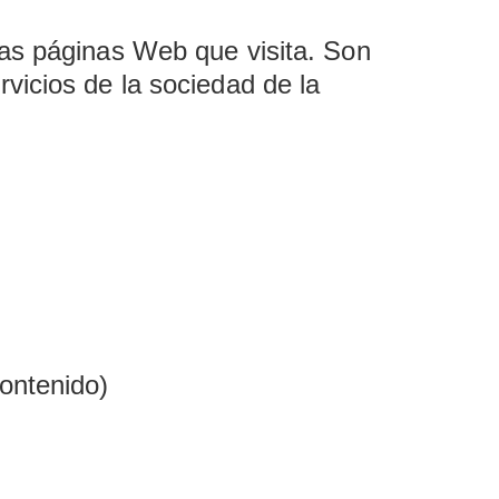
las páginas Web que visita. Son
vicios de la sociedad de la
ontenido)