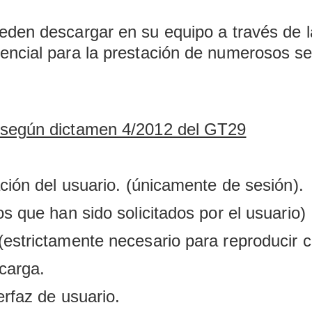
eden descargar en su equipo a través de 
encial para la prestación de numerosos ser
 según dictamen 4/2012 del GT29
ación del usuario. (únicamente de sesión).
s que han sido solicitados por el usuario)
(estrictamente necesario para reproducir c
 carga.
erfaz de usuario.