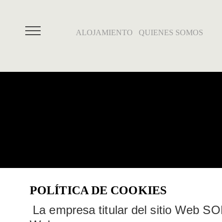
ALOJAMIENTO
QUIENES SOMOS
POLÍTICA DE COOKIES
La empresa titular del sitio Web SO