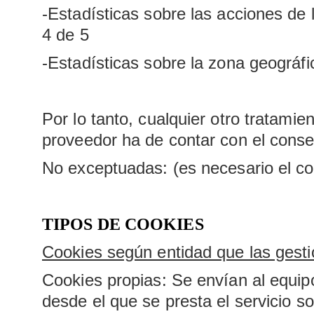
-Estadísticas sobre las acciones de 
4 de 5
-Estadísticas sobre la zona geográfi
Por lo tanto, cualquier otro tratamie
proveedor ha de contar con el consen
No exceptuadas: (es necesario el co
TIPOS DE COOKIES
Cookies según entidad que las gesti
Cookies propias: Se envían al equipo
desde el que se presta el servicio sol