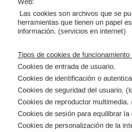
Web:
Las cookies son archivos que se pu
herramientas que tienen un papel es
información. (servicios en internet)
Tipos de cookies de funcionamiento
Cookies de entrada de usuario.
Cookies de identificación o autentic
Cookies de seguridad del usuario. (lo
Cookies de reproductor multimedia. 
Cookies de sesión para equilibrar la
Cookies de personalización de la int