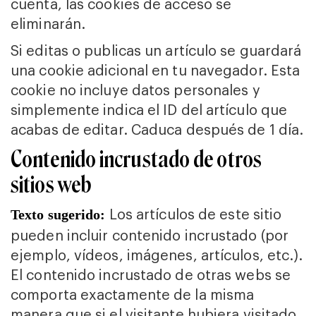
cuenta, las cookies de acceso se
eliminarán.
Si editas o publicas un artículo se guardará
una cookie adicional en tu navegador. Esta
cookie no incluye datos personales y
simplemente indica el ID del artículo que
acabas de editar. Caduca después de 1 día.
Contenido incrustado de otros
sitios web
Los artículos de este sitio
Texto sugerido:
pueden incluir contenido incrustado (por
ejemplo, vídeos, imágenes, artículos, etc.).
El contenido incrustado de otras webs se
comporta exactamente de la misma
manera que si el visitante hubiera visitado