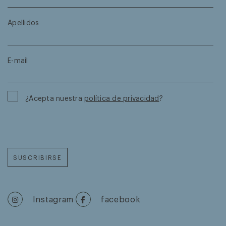
Apellidos
E-mail
¿Acepta nuestra
política de privacidad
?
SUSCRIBIRSE