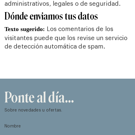
administrativos, legales o de seguridad.
Dónde enviamos tus datos
Los comentarios de los
Texto sugerido:
visitantes puede que los revise un servicio
de detección automática de spam.
Ponte al día...
Nombre