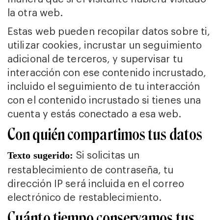
la otra web.
Estas web pueden recopilar datos sobre ti,
utilizar cookies, incrustar un seguimiento
adicional de terceros, y supervisar tu
interacción con ese contenido incrustado,
incluido el seguimiento de tu interacción
con el contenido incrustado si tienes una
cuenta y estás conectado a esa web.
Con quién compartimos tus datos
Si solicitas un
Texto sugerido:
restablecimiento de contraseña, tu
dirección IP será incluida en el correo
electrónico de restablecimiento.
Cuánto tiempo conservamos tus