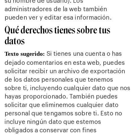
su nombre de usuario). Los
administradores de la web también
pueden ver y editar esa información.
Qué derechos tienes sobre tus
datos
Si tienes una cuenta o has
Texto sugerido:
dejado comentarios en esta web, puedes
solicitar recibir un archivo de exportación
de los datos personales que tenemos
sobre ti, incluyendo cualquier dato que nos
hayas proporcionado. También puedes
solicitar que eliminemos cualquier dato
personal que tengamos sobre ti. Esto no
incluye ningún dato que estemos
obligados a conservar con fines