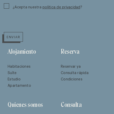
¿Acepta nuestra
política de privacidad
?
ENVIAR
Alojamiento
Reserva
Habitaciones
Reservar ya
Suîte
Consulta rápida
Estudio
Condiciones
Apartamento
Quienes somos
Consulta