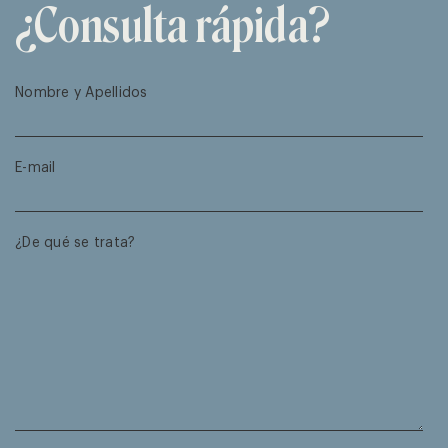
¿Consulta rápida?
Nombre y Apellidos
E-mail
¿De qué se trata?