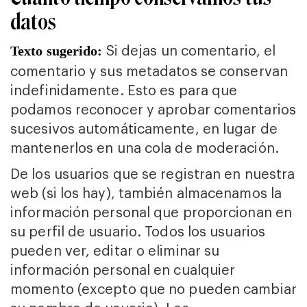
datos
Si dejas un comentario, el
Texto sugerido:
comentario y sus metadatos se conservan
indefinidamente. Esto es para que
podamos reconocer y aprobar comentarios
sucesivos automáticamente, en lugar de
mantenerlos en una cola de moderación.
De los usuarios que se registran en nuestra
web (si los hay), también almacenamos la
información personal que proporcionan en
su perfil de usuario. Todos los usuarios
pueden ver, editar o eliminar su
información personal en cualquier
momento (excepto que no pueden cambiar