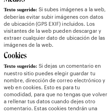
Si subes imágenes a la web,
Texto sugerido:
deberías evitar subir imágenes con datos
de ubicación (GPS EXIF) incluidos. Los
visitantes de la web pueden descargar y
extraer cualquier dato de ubicación de las
imágenes de la web.
Cookies
Si dejas un comentario en
Texto sugerido:
nuestro sitio puedes elegir guardar tu
nombre, dirección de correo electrónico y
web en cookies. Esto es para tu
comodidad, para que no tengas que volver
a rellenar tus datos cuando dejes otro
comentario. Estas cookies tendrán una