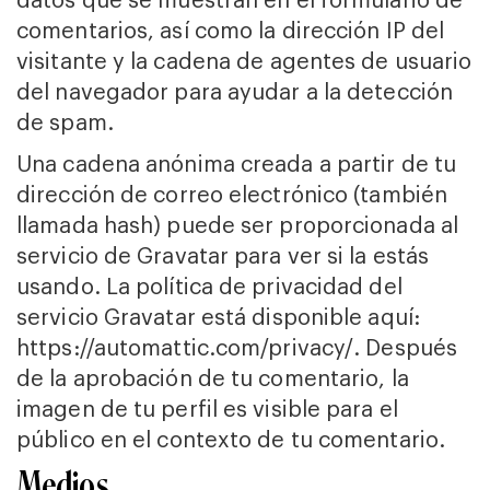
comentarios, así como la dirección IP del
visitante y la cadena de agentes de usuario
del navegador para ayudar a la detección
de spam.
Una cadena anónima creada a partir de tu
dirección de correo electrónico (también
llamada hash) puede ser proporcionada al
servicio de Gravatar para ver si la estás
usando. La política de privacidad del
servicio Gravatar está disponible aquí:
https://automattic.com/privacy/. Después
de la aprobación de tu comentario, la
imagen de tu perfil es visible para el
público en el contexto de tu comentario.
Medios