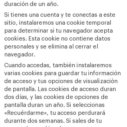
duración de un año.
Si tienes una cuenta y te conectas a este
sitio, instalaremos una cookie temporal
para determinar si tu navegador acepta
cookies. Esta cookie no contiene datos
personales y se elimina al cerrar el
navegador.
Cuando accedas, también instalaremos
varias cookies para guardar tu información
de acceso y tus opciones de visualización
de pantalla. Las cookies de acceso duran
dos días, y las cookies de opciones de
pantalla duran un año. Si seleccionas
«Recuérdarme», tu acceso perdurará
durante dos semanas. Si sales de tu